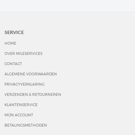
SERVICE
HOME
OVER MILESERVICES
CONTACT
ALGEMENE VOORWAARDEN
PRIVACYVERKLARING
VERZENDEN & RETOURNEREN
KLANTENSERVICE
MIJN ACCOUNT
BETALINGSMETHODEN